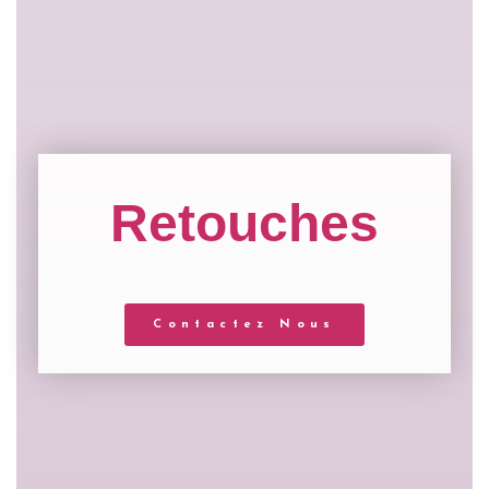
Retouches
Contactez Nous