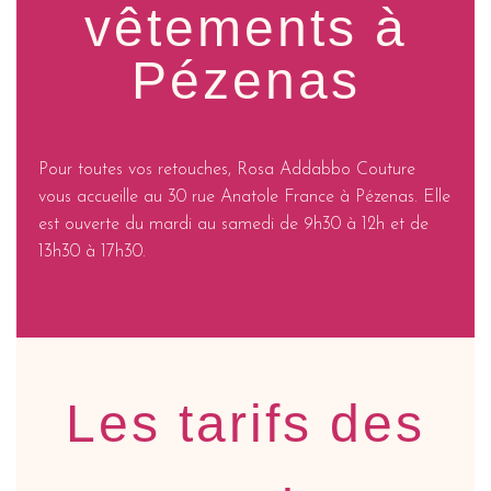
vêtements à
Pézenas
Pour toutes vos retouches, Rosa Addabbo Couture
vous accueille au 30 rue Anatole France à Pézenas. Elle
est ouverte du mardi au samedi de 9h30 à 12h et de
13h30 à 17h30.
Les tarifs des