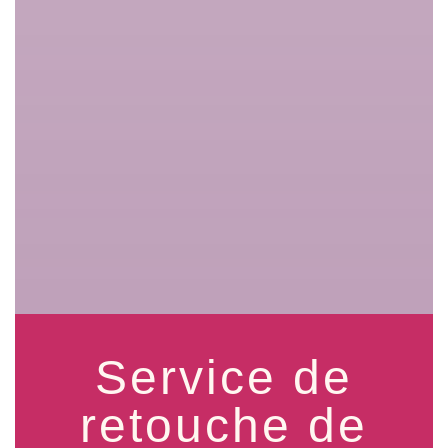
Service de
retouche de