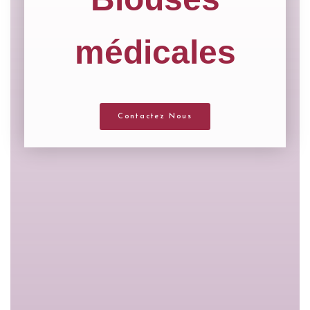
médicales
Contactez Nous