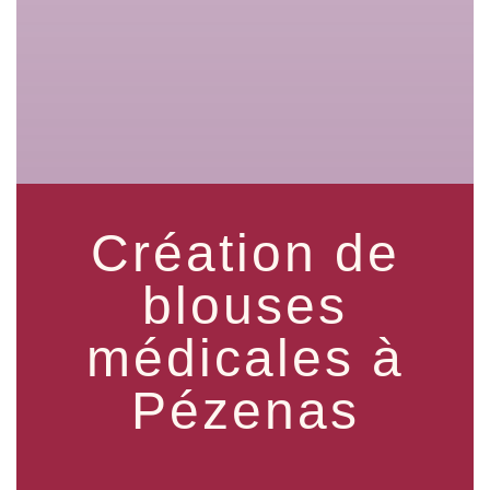
Création de
blouses
médicales à
Pézenas